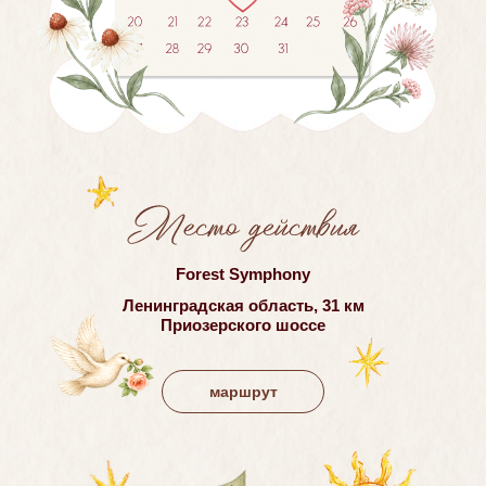
Forest Symphony
Ленинградская область, 31 км
Приозерского шоссе
маршрут