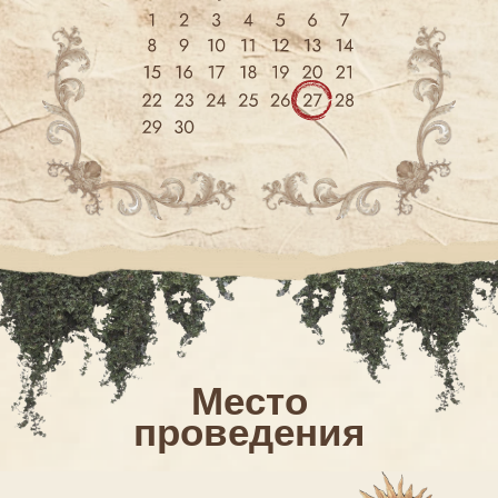
Место
проведения