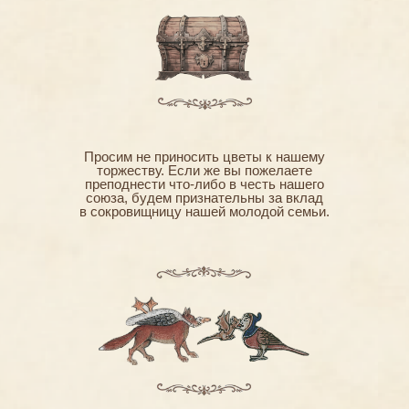
Просим не приносить цветы к нашему
торжеству. Если же вы пожелаете
преподнести что-либо в честь нашего
союза, будем признательны за вклад
в сокровищницу нашей молодой семьи.