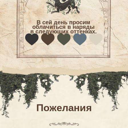
В сей день просим
облачиться в наряды
в следующих оттенках.
Пожелания