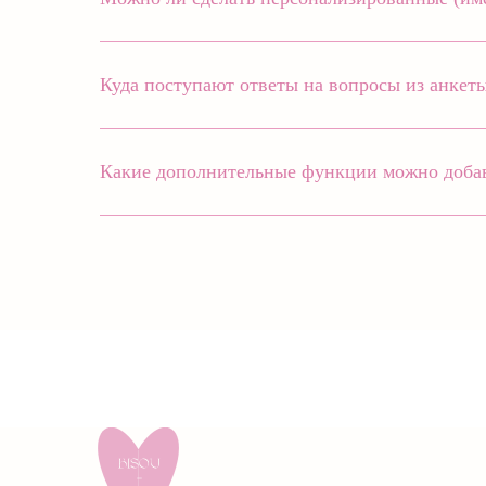
Куда поступают ответы на вопросы из анкет
Какие дополнительные функции можно добави
КОНТАКТЫ