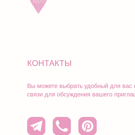
Вы можете выбрать удобный для вас спосо
связи для обсуждения вашего приглашения
политика конф-ти
посмотреть другие шаблоны