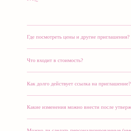
Где посмотреть цены и другие приглашения?
Что входит в стоимость?
Как долго действует ссылка на приглашение?
Какие изменения можно внести после утвер
Можно ли сделать персонализированные (име