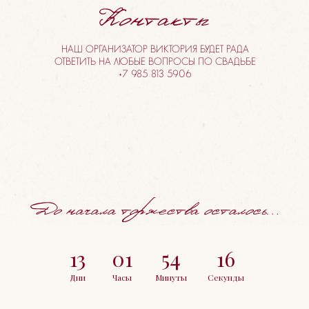
НАШ ОРГАНИЗАТОР ВИКТОРИЯ БУДЕТ РАДА
ОТВЕТИТЬ НА ЛЮБЫЕ ВОПРОСЫ ПО СВАДЬБЕ
+7 985 813 5906
13
01
54
15
Дни
Часы
Минуты
Секунды