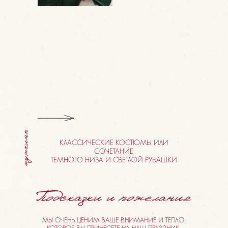
КЛАССИЧЕСКИЕ КОСТЮМЫ ИЛИ
СОЧЕТАНИЕ
ТЕМНОГО НИЗА И СВЕТЛОЙ РУБАШКИ
МЫ ОЧЕНЬ ЦЕНИМ ВАШЕ ВНИМАНИЕ И ТЕПЛО,