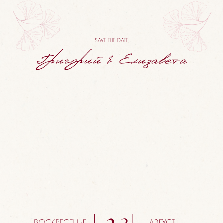
SAVE THE DATE