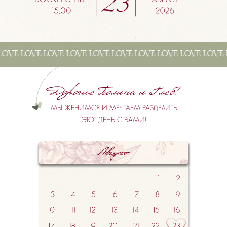
 LOVE LOVE LOVE LOVE LOVE LOVE LOVE LOVE LOVE LOVE
МЫ ЖЕНИМСЯ И МЕЧТАЕМ РАЗДЕЛИТЬ
ЭТОТ ДЕНЬ С ВАМИ!