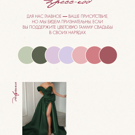
ДЛЯ НАС ГЛАВНОЕ — ВАШЕ ПРИСУТСТВИЕ,
НО МЫ БУДЕМ ПРИЗНАТЕЛЬНЫ, ЕСЛИ
ВЫ ПОДДЕРЖИТЕ ЦВЕТОВУЮ ГАММУ СВАДЬБЫ
В СВОИХ НАРЯДАХ.