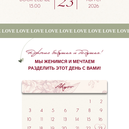
VE LOVE LOVE LOVE LOVE LOVE LOVE LOVE LOVE LO
МЫ ЖЕНИМСЯ И МЕЧТАЕМ
РАЗДЕЛИТЬ ЭТОТ ДЕНЬ С ВАМИ!