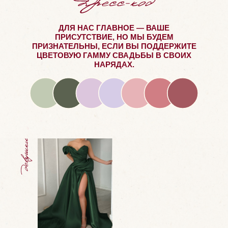
ДЛЯ НАС ГЛАВНОЕ — ВАШЕ
ПРИСУТСТВИЕ, НО МЫ БУДЕМ
ПРИЗНАТЕЛЬНЫ, ЕСЛИ ВЫ ПОДДЕРЖИТЕ
ЦВЕТОВУЮ ГАММУ СВАДЬБЫ В СВОИХ
НАРЯДАХ.