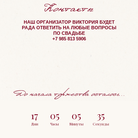
НАШ ОРГАНИЗАТОР ВИКТОРИЯ БУДЕТ
РАДА ОТВЕТИТЬ НА ЛЮБЫЕ ВОПРОСЫ
ПО СВАДЬБЕ
+7 985 813 5906
17
05
05
34
Дни
Часы
Минуты
Секунды