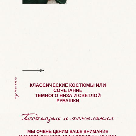
КЛАССИЧЕСКИЕ КОСТЮМЫ ИЛИ
СОЧЕТАНИЕ
ТЕМНОГО НИЗА И СВЕТЛОЙ
РУБАШКИ
МЫ ОЧЕНЬ ЦЕНИМ ВАШЕ ВНИМАНИЕ