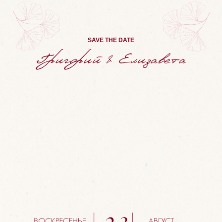
SAVE THE DATE