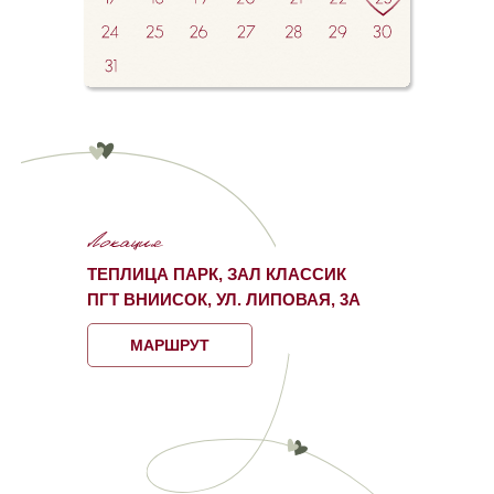
ТЕПЛИЦА ПАРК, ЗАЛ КЛАССИК
ПГТ ВНИИСОК, УЛ. ЛИПОВАЯ, 3А
МАРШРУТ