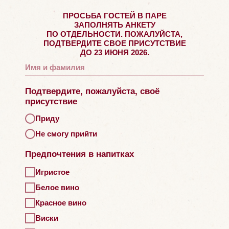
ПРОСЬБА ГОСТЕЙ В ПАРЕ
ЗАПОЛНЯТЬ АНКЕТУ
ПО ОТДЕЛЬНОСТИ. ПОЖАЛУЙСТА,
ПОДТВЕРДИТЕ СВОЕ ПРИСУТСТВИЕ
ДО 23 ИЮНЯ 2026.
Подтвердите, пожалуйста, своё
присутствие
Приду
Не смогу прийти
Предпочтения в напитках
Игристое
Белое вино
Красное вино
Виски