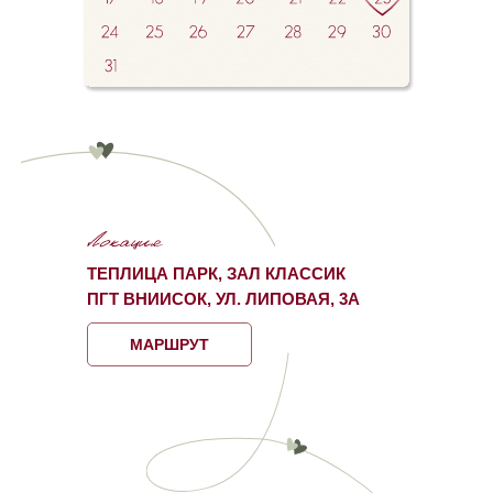
ТЕПЛИЦА ПАРК, ЗАЛ КЛАССИК
ПГТ ВНИИСОК, УЛ. ЛИПОВАЯ, 3А
МАРШРУТ