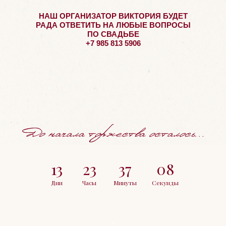
НАШ ОРГАНИЗАТОР ВИКТОРИЯ БУДЕТ
РАДА ОТВЕТИТЬ НА ЛЮБЫЕ ВОПРОСЫ
ПО СВАДЬБЕ
+7 985 813 5906
13
23
37
06
Дни
Часы
Минуты
Секунды
.