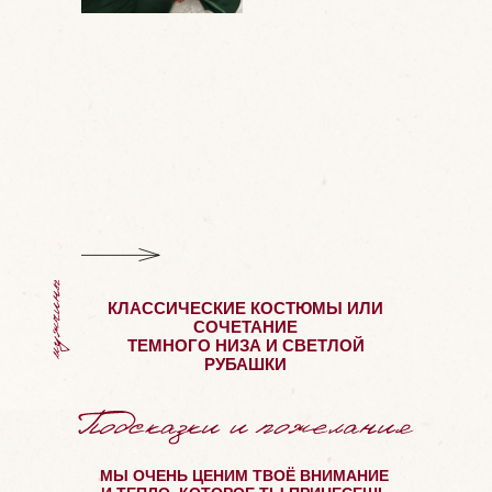
КЛАССИЧЕСКИЕ КОСТЮМЫ ИЛИ
СОЧЕТАНИЕ
ТЕМНОГО НИЗА И СВЕТЛОЙ
РУБАШКИ
МЫ ОЧЕНЬ ЦЕНИМ ТВОЁ ВНИМАНИЕ