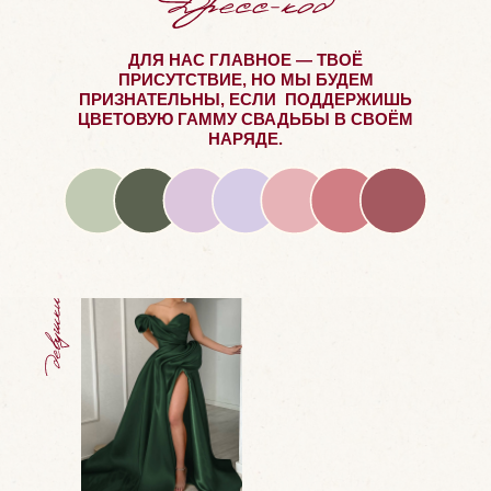
ДЛЯ НАС ГЛАВНОЕ — ТВОЁ
ПРИСУТСТВИЕ, НО МЫ БУДЕМ
ПРИЗНАТЕЛЬНЫ, ЕСЛИ ПОДДЕРЖИШЬ
ЦВЕТОВУЮ ГАММУ СВАДЬБЫ В СВОЁМ
НАРЯДЕ.