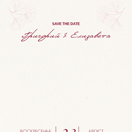
SAVE THE DATE