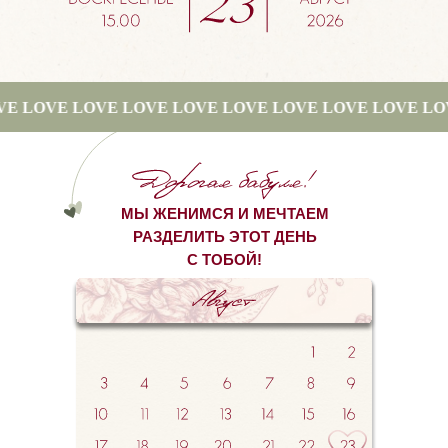
OVE LOVE LOVE LOVE LOVE LOVE LOVE LOVE LOVE L
МЫ ЖЕНИМСЯ И МЕЧТАЕМ
РАЗДЕЛИТЬ ЭТОТ ДЕНЬ
С ТОБОЙ!