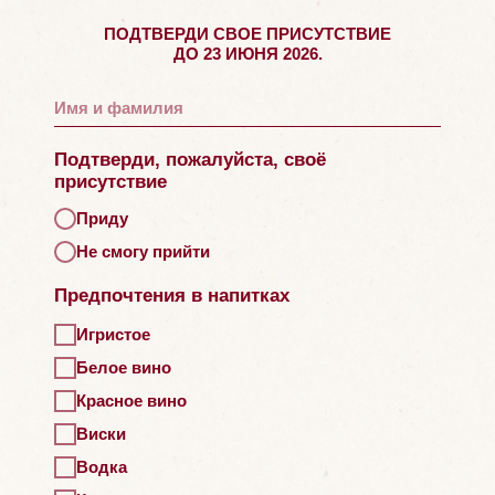
ПОДТВЕРДИ СВОЕ ПРИСУТСТВИЕ
ДО 23 ИЮНЯ 2026.
Подтверди, пожалуйста, своё
присутствие
Приду
Не смогу прийти
Предпочтения в напитках
Игристое
Белое вино
Красное вино
Виски
Водка