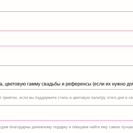
етовую гамму свадьбы и референсы (если их нужно добавить), пришл