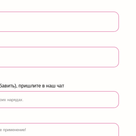
ите в наш чат