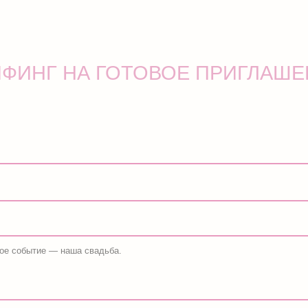
НГ НА ГОТОВОЕ ПРИГЛАШЕНИЕ