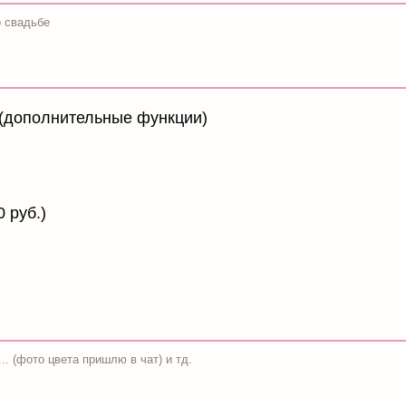
Отправить