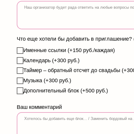
Именные ссылки (+150 руб./каждая)
Календарь (+300 руб.)
Таймер – обратный отсчет до свадьбы (+300 руб.)
Музыка (+300 руб.)
Дополнительный блок (+500 руб.)
Ваш комментарий