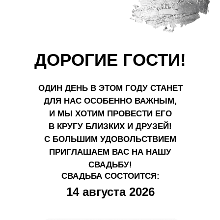
ДОРОГИЕ ГОСТИ!
ОДИН ДЕНЬ В ЭТОМ ГОДУ СТАНЕТ
ДЛЯ НАС ОСОБЕННО ВАЖНЫМ,
И МЫ ХОТИМ ПРОВЕСТИ ЕГО
В КРУГУ БЛИЗКИХ И ДРУЗЕЙ!
С БОЛЬШИМ УДОВОЛЬСТВИЕМ
ПРИГЛАШАЕМ ВАС НА НАШУ
СВАДЬБУ!
СВАДЬБА СОСТОИТСЯ:
14 августа 2026