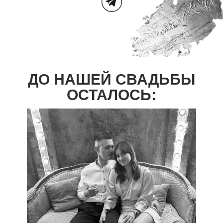
ДО НАШЕЙ СВАДЬБЫ
ОСТАЛОСЬ: