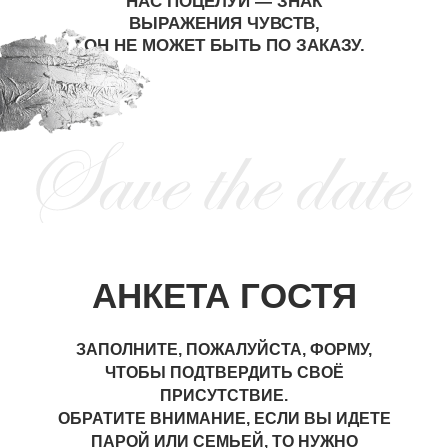
НАС ПОЦЕЛУЙ — ЗНАК
ВЫРАЖЕНИЯ ЧУВСТВ,
ОН НЕ МОЖЕТ БЫТЬ ПО ЗАКАЗУ.
АНКЕТА ГОСТЯ
ЗАПОЛНИТЕ, ПОЖАЛУЙСТА, ФОРМУ,
ЧТОБЫ ПОДТВЕРДИТЬ СВОЁ
ПРИСУТСТВИЕ.
ОБРАТИТЕ ВНИМАНИЕ, ЕСЛИ ВЫ ИДЕТЕ
ПАРОЙ ИЛИ СЕМЬЕЙ, ТО НУЖНО