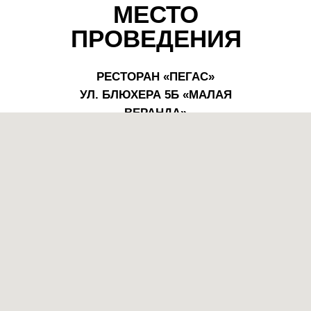
МЕСТО
ПРОВЕДЕНИЯ
РЕСТОРАН «ПЕГАС»
УЛ. БЛЮХЕРА 5Б «МАЛАЯ
ВЕРАНДА»