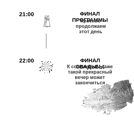
ФИНАЛ
21:00
ПРОГРАММЫ
Красиво
продолжаем
этот день
22:00
ФИНАЛ
СВАДЬБЫ
К сожалению, даже
такой прекрасный
вечер может
закончиться