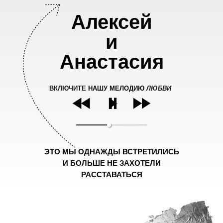
Алексей
и
Анастасия
ВКЛЮЧИТЕ
НАШУ МЕЛОДИЮ
ЛЮБВИ
ЭТО МЫ ОДНАЖДЫ ВСТРЕТИЛИСЬ
И БОЛЬШЕ НЕ ЗАХОТЕЛИ
РАССТАВАТЬСЯ