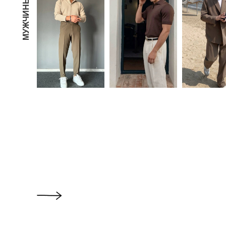
МУЖЧИНЫ