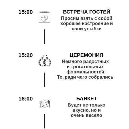
15:00
ВСТРЕЧА ГОСТЕЙ
Просим взять с собой
хорошее настроение и
свои улыбки
15:20
ЦЕРЕМОНИЯ
Немного радостных
и трогательных
формальностей
То, ради чего собрались
16:00
БАНКЕТ
Будет не только
вкусно, но и
очень весело