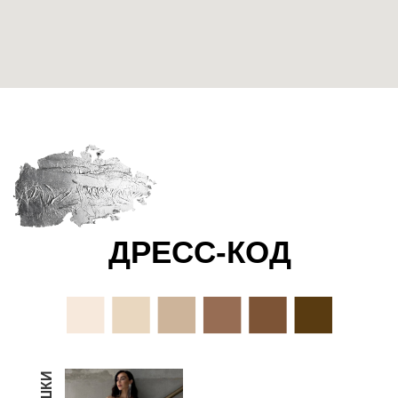
ДРЕСС-КОД