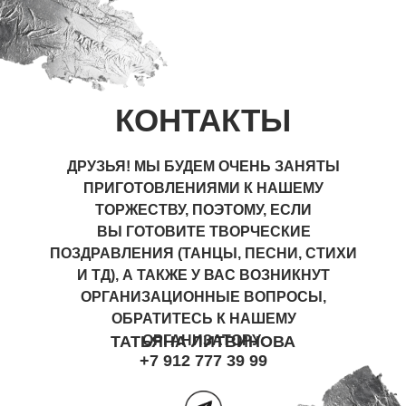
КОНТАКТЫ
ДРУЗЬЯ! МЫ БУДЕМ ОЧЕНЬ ЗАНЯТЫ
ПРИГОТОВЛЕНИЯМИ К НАШЕМУ
ТОРЖЕСТВУ, ПОЭТОМУ, ЕСЛИ
ВЫ ГОТОВИТЕ ТВОРЧЕСКИЕ
ПОЗДРАВЛЕНИЯ (ТАНЦЫ, ПЕСНИ, СТИХИ
И ТД), А ТАКЖЕ У ВАС ВОЗНИКНУТ
ОРГАНИЗАЦИОННЫЕ ВОПРОСЫ,
ОБРАТИТЕСЬ К НАШЕМУ
ТАТЬЯНА ЛИТВИНОВА
ОРГАНИЗАТОРУ:
+7 912 777 39 99