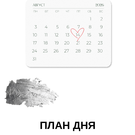
ПЛАН ДНЯ