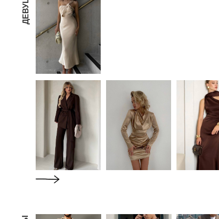
ДЕВУШКИ