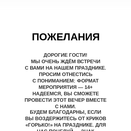
ПОЖЕЛАНИЯ
ДОРОГИЕ ГОСТИ!
МЫ ОЧЕНЬ ЖДЁМ ВСТРЕЧИ
С ВАМИ НА НАШЕМ ПРАЗДНИКЕ.
ПРОСИМ ОТНЕСТИСЬ
С ПОНИМАНИЕМ: ФОРМАТ
МЕРОПРИЯТИЯ — 14+
НАДЕЕМСЯ, ВЫ СМОЖЕТЕ
ПРОВЕСТИ ЭТОТ ВЕЧЕР ВМЕСТЕ
С НАМИ.
БУДЕМ БЛАГОДАРНЫ, ЕСЛИ
ВЫ ВОЗДЕРЖИТЕСЬ ОТ КРИКОВ
«ГОРЬКО!» НА ПРАЗДНИКЕ. ДЛЯ