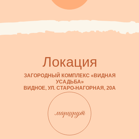
Локация
ЗАГОРОДНЫЙ КОМПЛЕКС «ВИДНАЯ
УСАДЬБА»
ВИДНОЕ, УЛ. СТАРО-НАГОРНАЯ, 20А