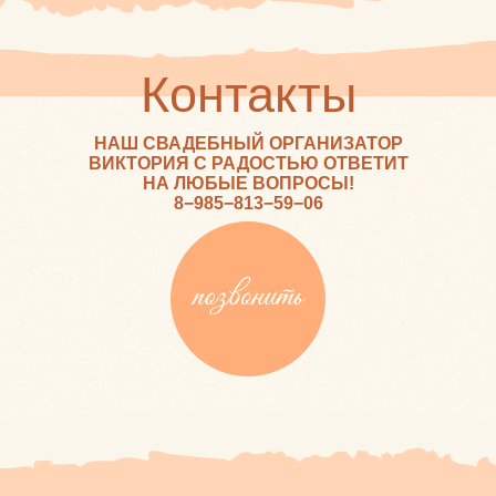
Контакты
НАШ СВАДЕБНЫЙ ОРГАНИЗАТОР
ВИКТОРИЯ С РАДОСТЬЮ ОТВЕТИТ
НА ЛЮБЫЕ ВОПРОСЫ!
8−985−813−59−06