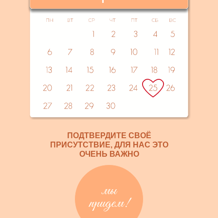
ПОДТВЕРДИТЕ СВОЁ
ПРИСУТСТВИЕ, ДЛЯ НАС ЭТО
ОЧЕНЬ ВАЖНО