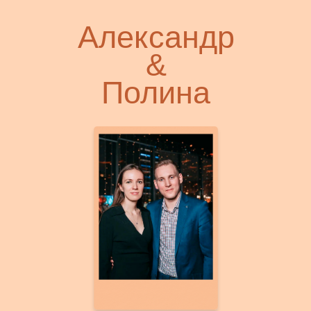
Александр
&
Полина