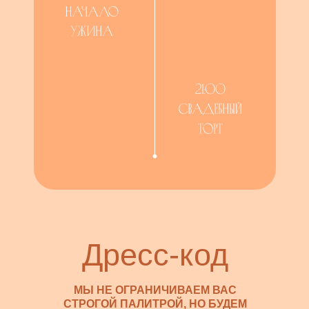
Дресс-код
МЫ НЕ ОГРАНИЧИВАЕМ ВАС
СТРОГОЙ ПАЛИТРОЙ, НО БУДЕМ