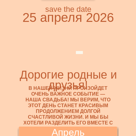
save the date
25 апреля 2026
Дорогие родные и
друзья!
В НАШЕЙ ЖИЗНИ ПРОИЗОЙДЕТ
ОЧЕНЬ ВАЖНОЕ СОБЫТИЕ —
НАША СВАДЬБА! МЫ ВЕРИМ, ЧТО
ЭТОТ ДЕНЬ СТАНЕТ КРАСИВЫМ
ПРОДОЛЖЕНИЕМ ДОЛГОЙ
СЧАСТЛИВОЙ ЖИЗНИ. И МЫ БЫ
ХОТЕЛИ РАЗДЕЛИТЬ ЕГО ВМЕСТЕ С
ВАМИ.
Апрель