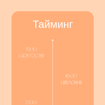
Тайминг